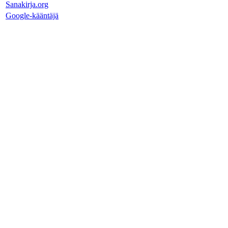
Sanakirja.org
Google-kääntäjä